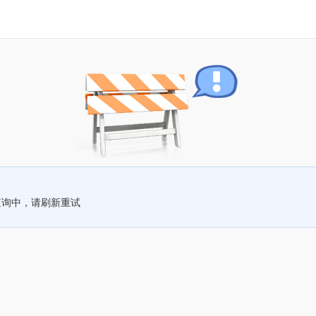
查询中，请刷新重试