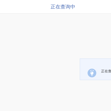
正在查询中
正在